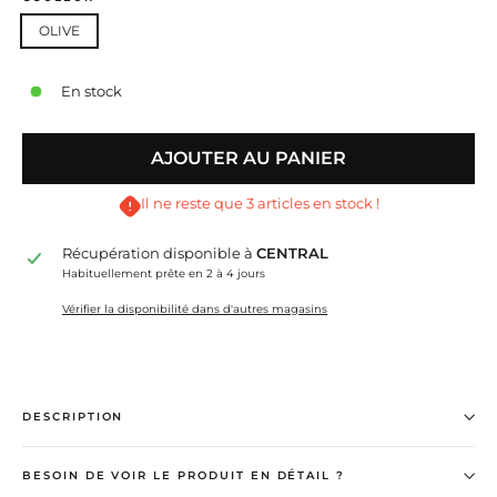
OLIVE
En stock
AJOUTER AU PANIER
Il ne reste que 3 articles en stock !
Récupération disponible à
CENTRAL
Habituellement prête en 2 à 4 jours
Vérifier la disponibilité dans d'autres magasins
DESCRIPTION
BESOIN DE VOIR LE PRODUIT EN DÉTAIL ?