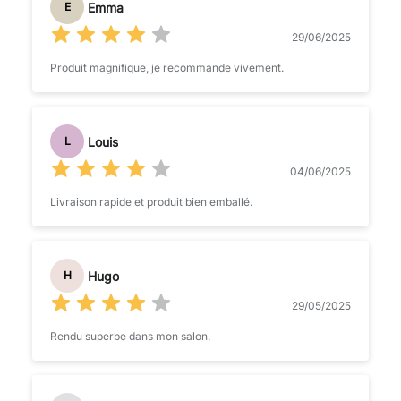
Emma
E
29/06/2025
Produit magnifique, je recommande vivement.
Louis
L
04/06/2025
Livraison rapide et produit bien emballé.
Hugo
H
29/05/2025
Rendu superbe dans mon salon.