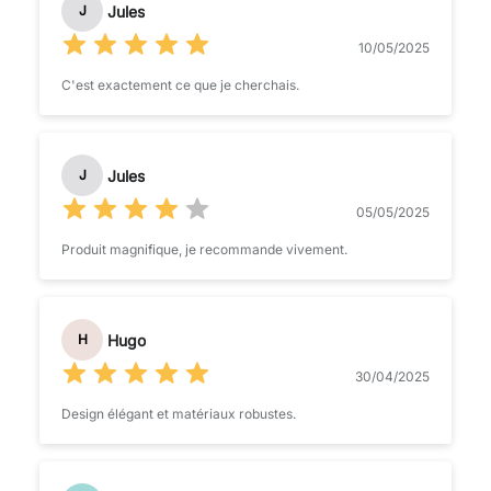
Jules
J
10/05/2025
C'est exactement ce que je cherchais.
Jules
J
05/05/2025
Produit magnifique, je recommande vivement.
Hugo
H
30/04/2025
Design élégant et matériaux robustes.