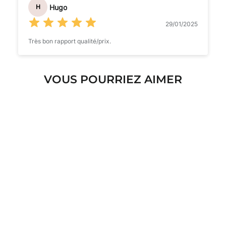
Hugo
H
29/01/2025
Très bon rapport qualité/prix.
VOUS POURRIEZ AIMER