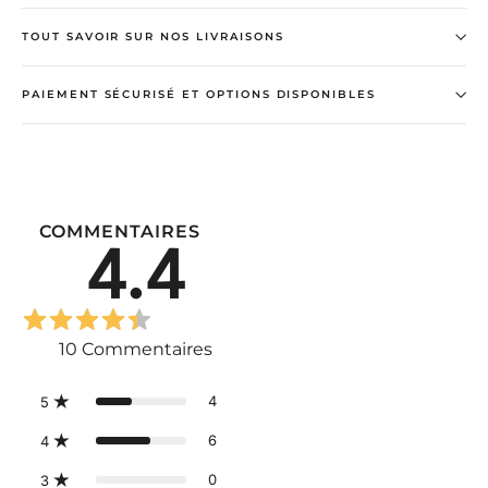
TOUT SAVOIR SUR NOS LIVRAISONS
PAIEMENT SÉCURISÉ ET OPTIONS DISPONIBLES
COMMENTAIRES
4.4
10
Commentaires
4
5
6
4
0
3