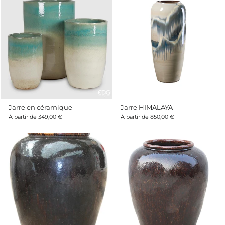
Jarre en céramique
Jarre HIMALAYA
À partir de 349,00 €
À partir de 850,00 €