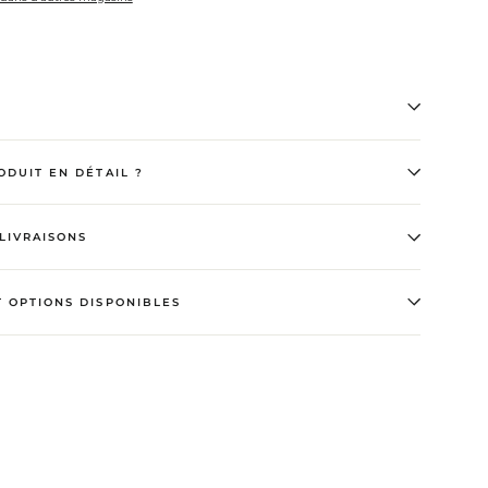
ODUIT EN DÉTAIL ?
LIVRAISONS
T OPTIONS DISPONIBLES