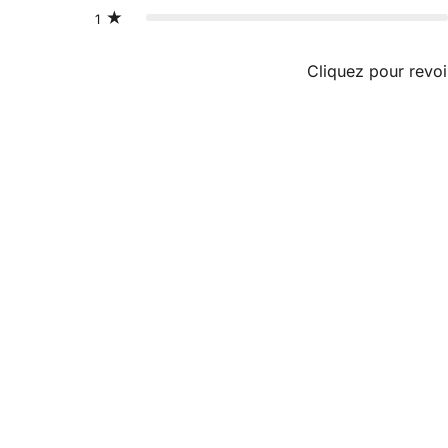
1
Cliquez pour revoi