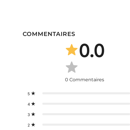
COMMENTAIRES
0.0
0
Commentaires
5
4
3
2