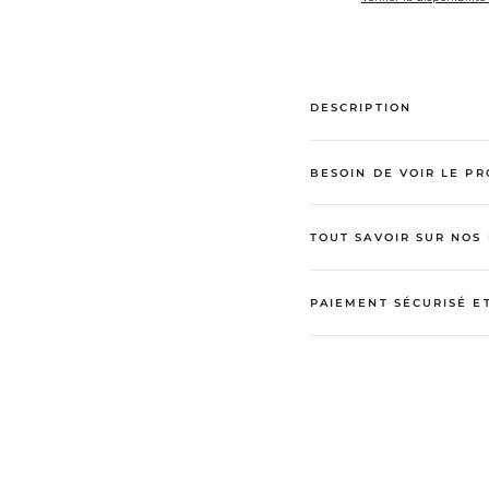
DESCRIPTION
BESOIN DE VOIR LE PR
TOUT SAVOIR SUR NOS 
PAIEMENT SÉCURISÉ E