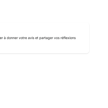
er à donner votre avis et partager vos réflexions